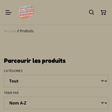
Accueil
/
Produits
Parcourir les produits
CATÉGORIES
TRIER PAR