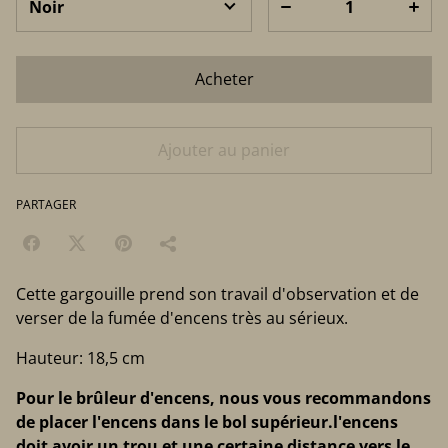
Acheter
Ajouter au panier
PARTAGER
Cette gargouille prend son travail d'observation et de
verser de la fumée d'encens très au sérieux.
Hauteur: 18,5 cm
Pour le brûleur d'encens, nous vous recommandons
de placer l'encens dans le bol supérieur.l'encens
doit avoir un trou et une certaine distance vers le