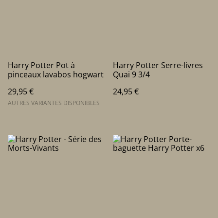
Harry Potter Pot à
Harry Potter Serre-livres
pinceaux lavabos hogwart
Quai 9 3/4
29,95 €
24,95 €
AUTRES VARIANTES DISPONIBLES