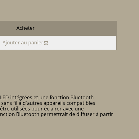
Acheter
Ajouter au panier
LED intégrées et une fonction Bluetooth
sans fil à d'autres appareils compatibles
tre utilisées pour éclairer avec une
ction Bluetooth permettrait de diffuser à partir