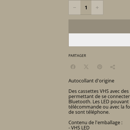
PARTAGER
Autocollant d'origine
Des cassettes VHS avec des 
permettant de se connecter 
Bluetooth. Les LED pouvant ê
télécommande ou avec la fon
de sont téléphone.
Contenu de l'emballage :
- VHS LED