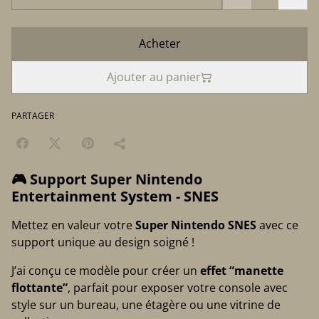
Acheter
Ajouter au panier
PARTAGER
🎮 Support Super Nintendo
Entertainment System - SNES
Mettez en valeur votre
Super Nintendo SNES
avec ce
support unique au design soigné !
J’ai conçu ce modèle pour créer un
effet “manette
flottante”
, parfait pour exposer votre console avec
style sur un bureau, une étagère ou une vitrine de