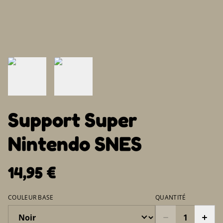
Support Super
Nintendo SNES
14,95 €
COULEUR BASE
QUANTITÉ