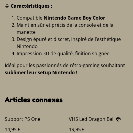
💎
Caractéristiques :
Compatible
Nintendo Game Boy Color
Maintien sûr et précis de la console et de la
manette
Design épuré et discret, inspiré de l’esthétique
Nintendo
Impression 3D de qualité, finition soignée
Idéal pour les passionnés de rétro-gaming souhaitant
sublimer leur setup Nintendo
!
Articles connexes
Support PS One
VHS Led Dragon Ball 🐉
14,95 €
19,95 €