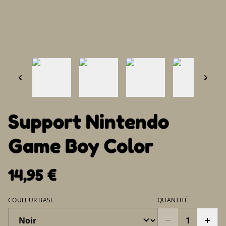
Support Nintendo
Game Boy Color
14,95 €
COULEUR BASE
QUANTITÉ