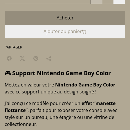
Acheter
Ajouter au panier
PARTAGER
🎮 Support Nintendo Game Boy Color
Mettez en valeur votre
Nintendo Game Boy Color
avec ce support unique au design soigné !
J’ai conçu ce modèle pour créer un
effet “manette
flottante”
, parfait pour exposer votre console avec
style sur un bureau, une étagère ou une vitrine de
collectionneur.