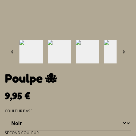
Poulpe 🐙
9,95 €
COULEUR BASE
SECOND COULEUR