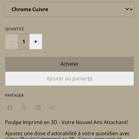
QUANTITÉ
Acheter
Ajouter au panier
PARTAGER
Poulpe Imprimé en 3D - Votre Nouvel Ami Attachant!
Ajoutez une dose d'adorabilité à votre quotidien avec