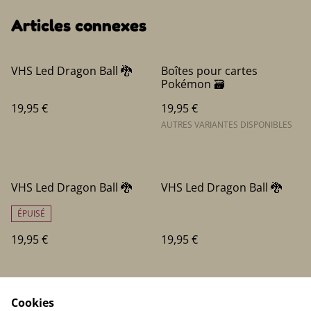
Articles connexes
VHS Led Dragon Ball 🐉
Boîtes pour cartes
Pokémon 🗃️
19,95 €
19,95 €
AUTRES VARIANTES DISPONIBLES
VHS Led Dragon Ball 🐉
VHS Led Dragon Ball 🐉
ÉPUISÉ
19,95 €
19,95 €
Cookies